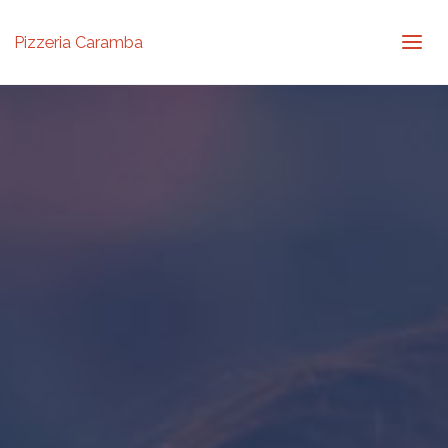
Pizzeria Caramba