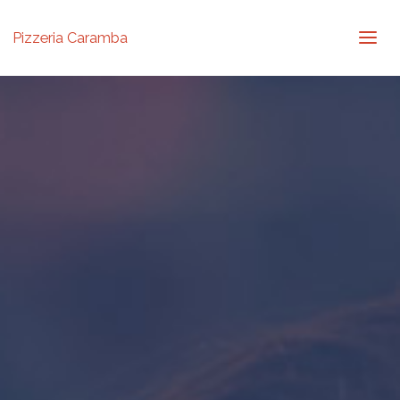
Pizzeria Caramba