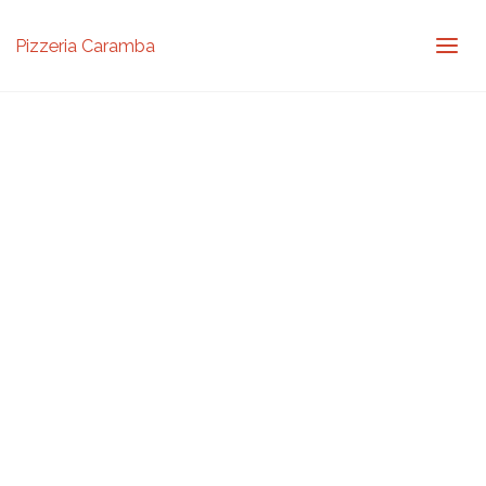
Pizzeria Caramba