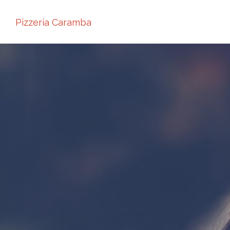
Pizzeria Caramba