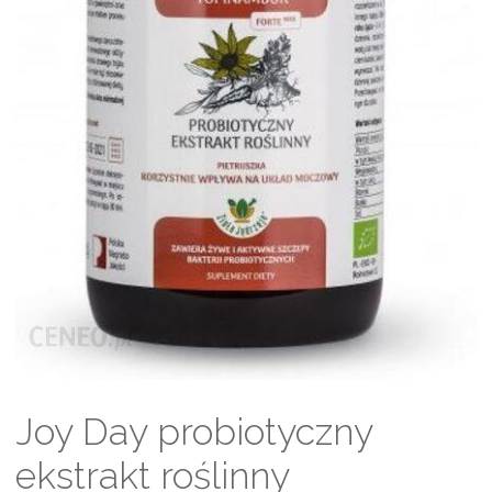
Joy Day probiotyczny
ekstrakt roślinny