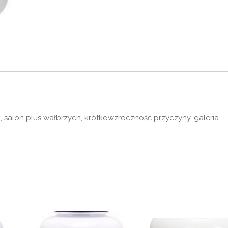
 salon plus wałbrzych, krótkowzroczność przyczyny, galeria