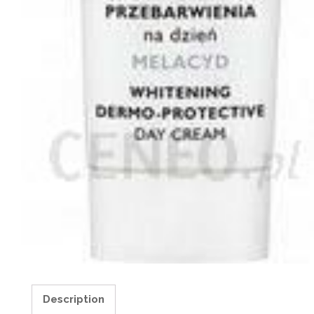
Description