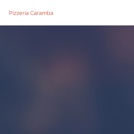
Pizzeria Caramba