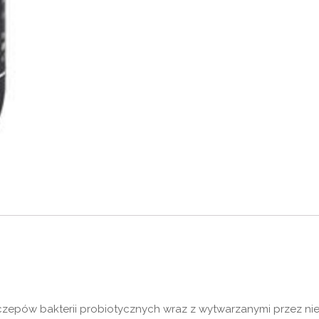
czepów bakterii probiotycznych wraz z wytwarzanymi przez ni