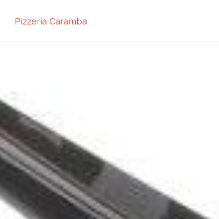
Pizzeria Caramba