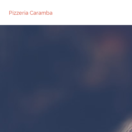
Pizzeria Caramba