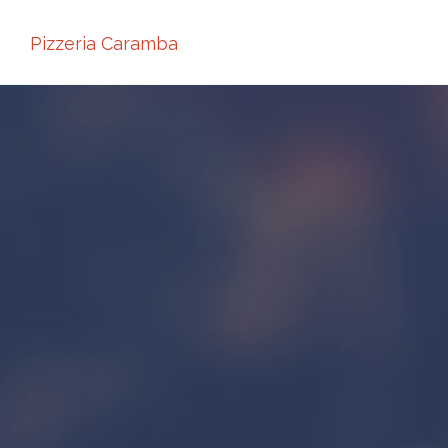
Pizzeria Caramba