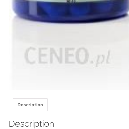
Description
Description